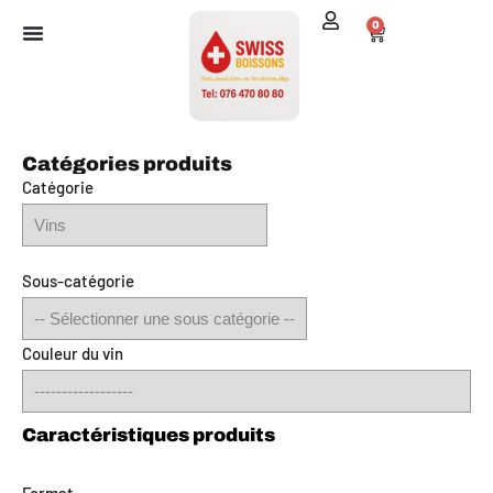
0
Catégories produits
Catégorie
Sous-catégorie
Couleur du vin
Format