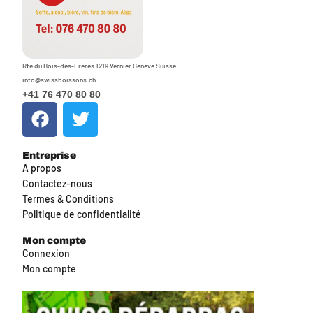
Rte du Bois-des-Frères 1219 Vernier Genève Suisse
info@swissboissons.ch
+41 76 470 80 80
Entreprise
A propos
Contactez-nous
Termes & Conditions
Politique de confidentialité
Mon compte
Connexion
Mon compte