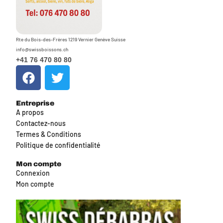
Rte du Bois-des-Frères 1219 Vernier Genève Suisse
info@swissboissons.ch
+41 76 470 80 80
Entreprise
A propos
Contactez-nous
Termes & Conditions
Politique de confidentialité
Mon compte
Connexion
Mon compte