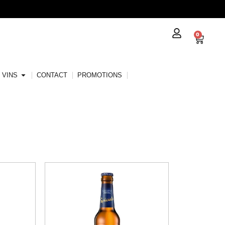
0
VINS
CONTACT
PROMOTIONS