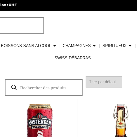
ise : CHF
BOISSONS SANS ALCOOL
CHAMPAGNES
SPIRITUEUX
SWISS DÉBARRAS