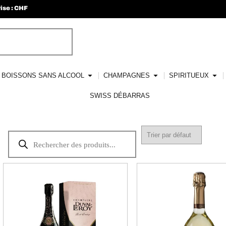
ise : CHF
BOISSONS SANS ALCOOL
CHAMPAGNES
SPIRITUEUX
SWISS DÉBARRAS