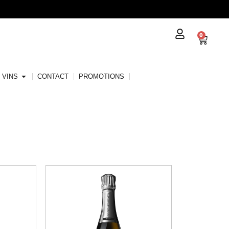
0
VINS
CONTACT
PROMOTIONS