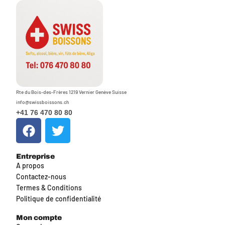
Rte du Bois-des-Frères 1219 Vernier Genève Suisse
info@swissboissons.ch
+41 76 470 80 80
Entreprise
A propos
Contactez-nous
Termes & Conditions
Politique de confidentialité
Mon compte