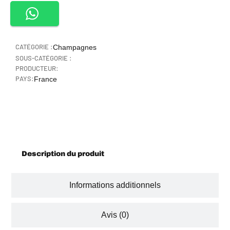
CATÉGORIE :
Champagnes
SOUS-CATÉGORIE :
PRODUCTEUR:
PAYS:
France
Description
Description du produit
Informations additionnels
Avis (0)