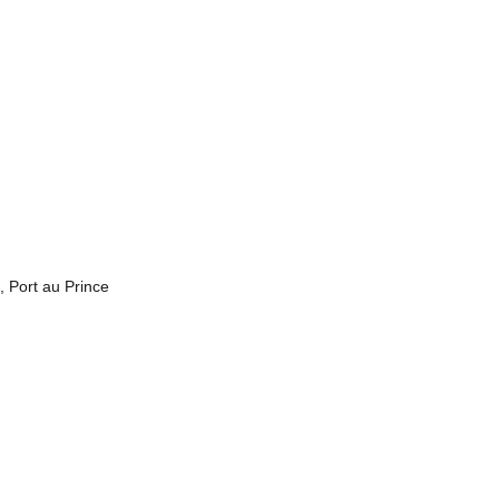
, Port au Prince