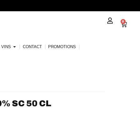
0
VINS
CONTACT
PROMOTIONS
0% SC 50 CL