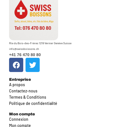
Rte du Bois-des-Frères 1219 Vernier Genève Suisse
info@swissboissons.ch
+41 76 470 80 80
Entreprise
A propos
Contactez-nous
Termes & Conditions
Politique de confidentialité
Mon compte
Connexion
Mon compte