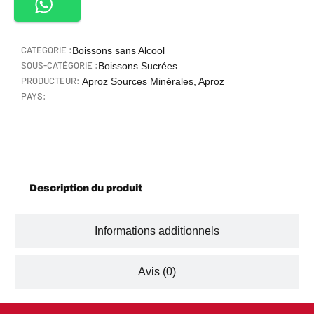
CATÉGORIE :
Boissons sans Alcool
SOUS-CATÉGORIE :
Boissons Sucrées
PRODUCTEUR:
Aproz Sources Minérales, Aproz
PAYS:
Description
Description du produit
Informations additionnels
Avis (0)