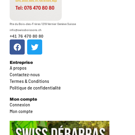
Rte du Bois-des-Frères 1219 Vernier Genève Suisse
info@swissboissons.ch
+41 76 470 80 80
Entreprise
A propos
Contactez-nous
Termes & Conditions
Politique de confidentialité
Mon compte
Connexion
Mon compte