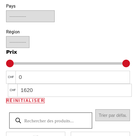
Pays
Région
Prix
CHF
CHF
RÉINITIALISER