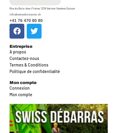
Rte du Bois-des-Frères 1219 Vernier Genève Suisse
info@swissboissons.ch
+41 76 470 80 80
Entreprise
A propos
Contactez-nous
Termes & Conditions
Politique de confidentialité
Mon compte
Connexion
Mon compte