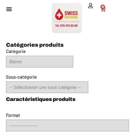
0
Catégories produits
Catégorie
Sous-catégorie
Format