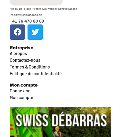
Rte du Bois-des-Frères 1219 Vernier Genève Suisse
info@swissboissons.ch
+41 76 470 80 80
Entreprise
A propos
Contactez-nous
Termes & Conditions
Politique de confidentialité
Mon compte
Connexion
Mon compte