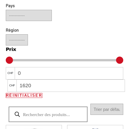
Pays
Région
Prix
CHF
CHF
RÉINITIALISER