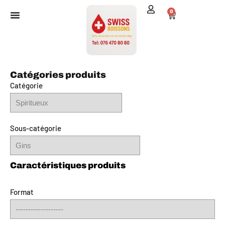
0
Catégories produits
Catégorie
Sous-catégorie
Format