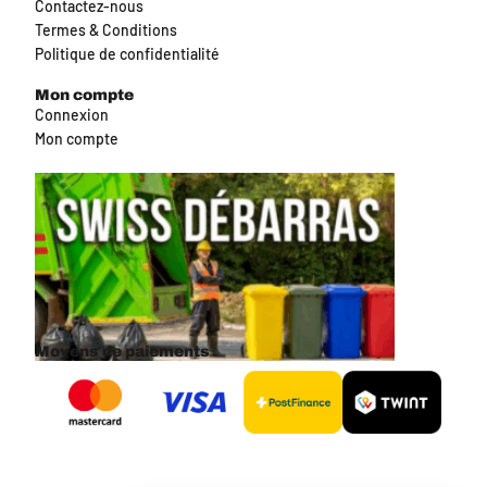
Contactez-nous
Termes & Conditions
Politique de confidentialité
Mon compte
Connexion
Mon compte
Moyens de paiements