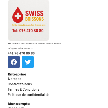
Rte du Bois-des-Frères 1219 Vernier Genève Suisse
info@swissboissons.ch
+41 76 470 80 80
Entreprise
A propos
Contactez-nous
Termes & Conditions
Politique de confidentialité
Mon compte