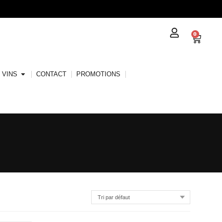
0
VINS
CONTACT
PROMOTIONS