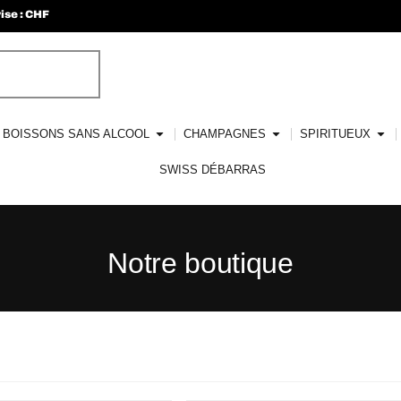
ise : CHF
BOISSONS SANS ALCOOL
CHAMPAGNES
SPIRITUEUX
SWISS DÉBARRAS
Notre boutique