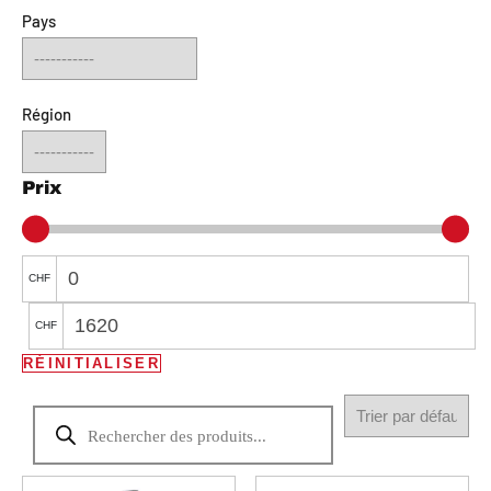
Pays
Région
Prix
CHF
CHF
RÉINITIALISER