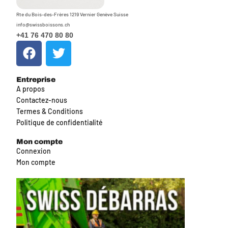
Rte du Bois-des-Frères 1219 Vernier Genève Suisse
info@swissboissons.ch
+41 76 470 80 80
Entreprise
A propos
Contactez-nous
Termes & Conditions
Politique de confidentialité
Mon compte
Connexion
Mon compte