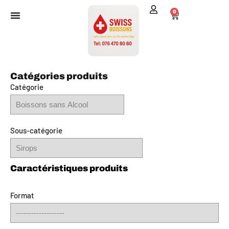
0
Catégories produits
Catégorie
Sous-catégorie
Format